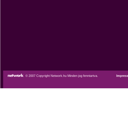
© 2007 Copyright Network.hu Minden jog fenntartva.
Impres