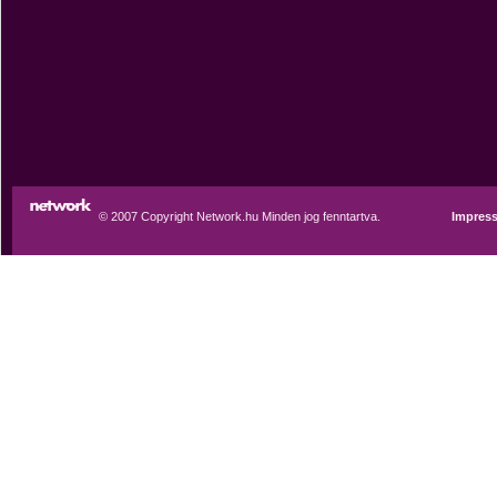
© 2007 Copyright Network.hu Minden jog fenntartva.
Impres