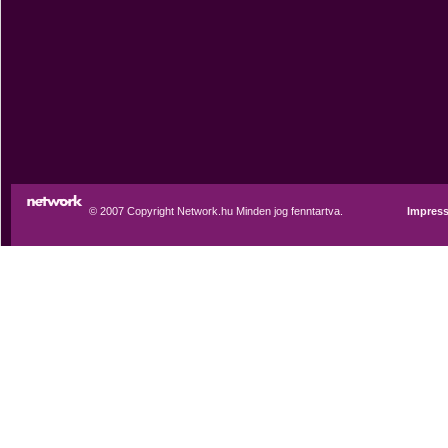
© 2007 Copyright Network.hu Minden jog fenntartva.
Impres