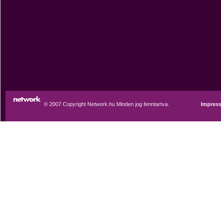
© 2007 Copyright Network.hu Minden jog fenntartva.
Impres