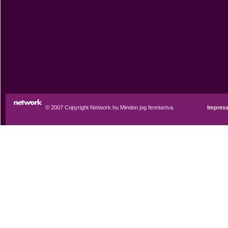
© 2007 Copyright Network.hu Minden jog fenntartva.
Impres