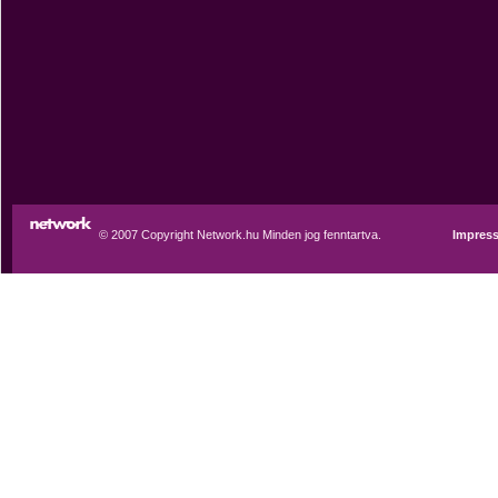
© 2007 Copyright Network.hu Minden jog fenntartva.
Impres