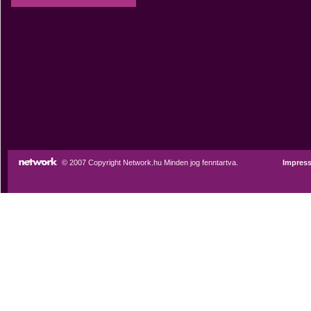
© 2007 Copyright Network.hu Minden jog fenntartva.
Impres