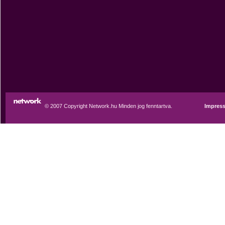
© 2007 Copyright Network.hu Minden jog fenntartva.
Impres