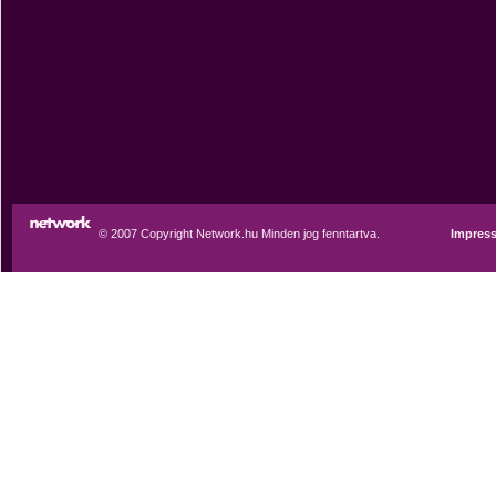
© 2007 Copyright Network.hu Minden jog fenntartva.
Impres