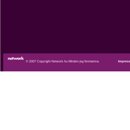
© 2007 Copyright Network.hu Minden jog fenntartva.
Impres