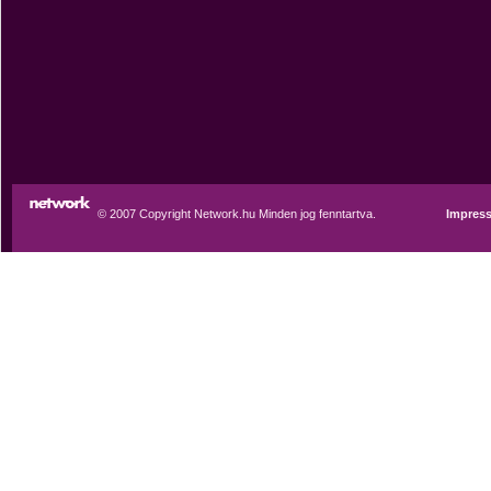
© 2007 Copyright Network.hu Minden jog fenntartva.
Impres