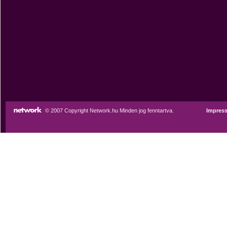
© 2007 Copyright Network.hu Minden jog fenntartva.
Impres