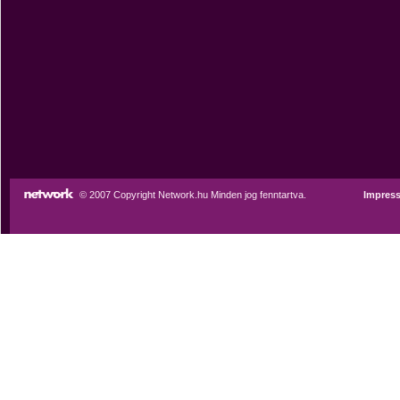
© 2007 Copyright Network.hu Minden jog fenntartva.
Impres