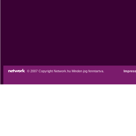
© 2007 Copyright Network.hu Minden jog fenntartva.
Impres