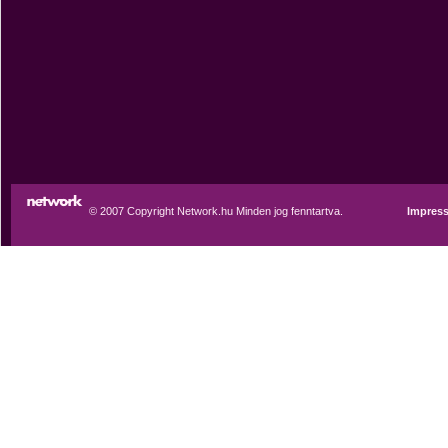
© 2007 Copyright Network.hu Minden jog fenntartva.
Impres