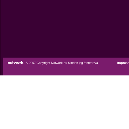
© 2007 Copyright Network.hu Minden jog fenntartva.
Impres