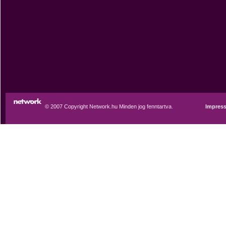
© 2007 Copyright Network.hu Minden jog fenntartva.
Impres